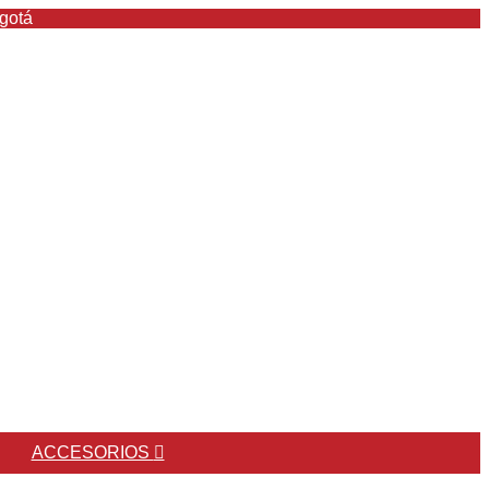
ogotá
ACCESORIOS