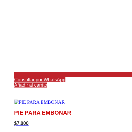
Consultar por WhatsApp
Añadir al carrito
PIE PARA EMBONAR
$
7.000