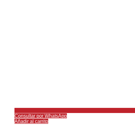
Consultar por WhatsApp
Añadir al carrito