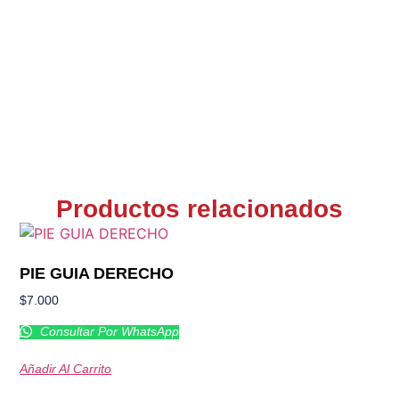
Productos relacionados
PIE GUIA DERECHO
$
7.000
Consultar Por WhatsApp
Añadir Al Carrito