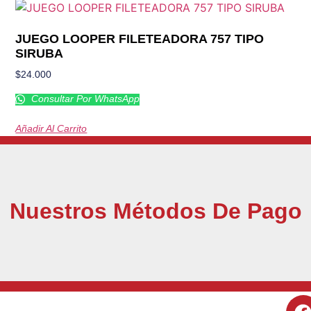
JUEGO LOOPER FILETEADORA 757 TIPO
SIRUBA
$
24.000
Consultar Por WhatsApp
Añadir Al Carrito
Nuestros Métodos De Pago