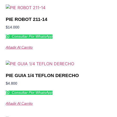
PIE ROBOT 211-14
$
14.000
Consultar Por WhatsApp
Añadir Al Carrito
PIE GUIA 1/4 TEFLON DERECHO
$
4.800
Consultar Por WhatsApp
Añadir Al Carrito