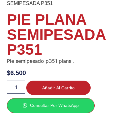
SEMIPESADA P351
PIE PLANA
SEMIPESADA
P351
Pie semipesado p351 plana .
$
6.500
Añadir Al Carrito
Consultar Por WhatsApp