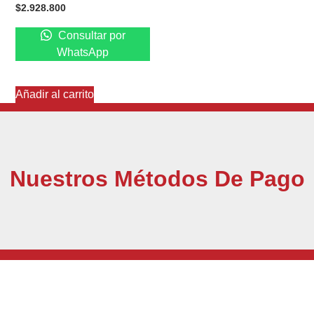
$
2.928.800
Consultar por
WhatsApp
Añadir al carrito
Nuestros Métodos De Pago