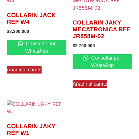
COLLARIN JACK
REF W4
COLLARIN JAKY
MECATRONICA REF
$
3.200.000
JR858M-02
Consultar por
$
2.700.000
WhatsApp
Consultar por
WhatsApp
Añadir al carrito
Añadir al carrito
COLLARIN JAKY
REF W1