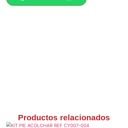
Productos relacionados