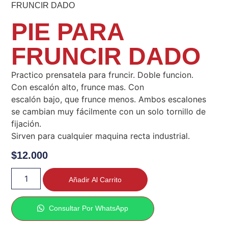
FRUNCIR DADO
PIE PARA
FRUNCIR DADO
Practico prensatela para fruncir. Doble funcion.
Con escalón alto, frunce mas. Con
escalón bajo, que frunce menos. Ambos escalones
se cambian muy fácilmente con un solo tornillo de
fijación.
Sirven para cualquier maquina recta industrial.
$
12.000
Añadir Al Carrito
Consultar Por WhatsApp