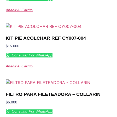
Añadir Al Carrito
KIT PIE ACOLCHAR REF CY007-004
$
15.000
Consultar Por WhatsApp
Añadir Al Carrito
FILTRO PARA FILETEADORA – COLLARIN
$
6.000
Consultar Por WhatsApp