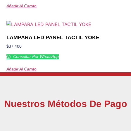
Añadir Al Carrito
LAMPARA LED PANEL TACTIL YOKE
$
37.400
Consultar Por WhatsApp
Añadir Al Carrito
Nuestros Métodos De Pago