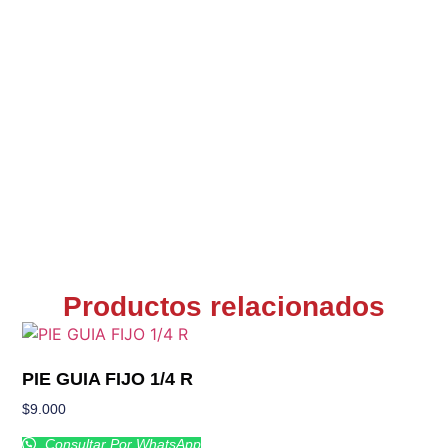
Productos relacionados
PIE GUIA FIJO 1/4 R
$
9.000
Consultar Por WhatsApp