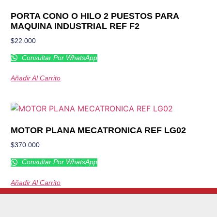
PORTA CONO O HILO 2 PUESTOS PARA
MAQUINA INDUSTRIAL REF F2
$
22.000
Consultar Por WhatsApp
Añadir Al Carrito
MOTOR PLANA MECATRONICA REF LG02
$
370.000
Consultar Por WhatsApp
Añadir Al Carrito