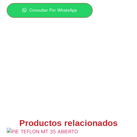
Consultar Por WhatsApp
Productos relacionados