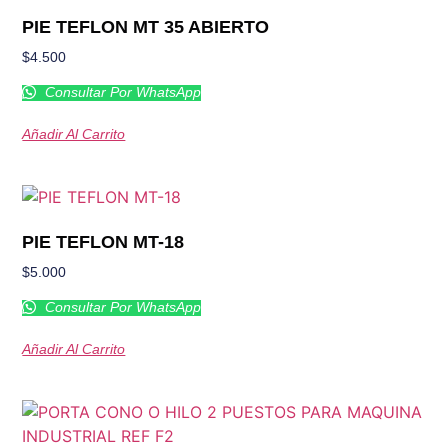
PIE TEFLON MT 35 ABIERTO
$
4.500
Consultar Por WhatsApp
Añadir Al Carrito
PIE TEFLON MT-18
$
5.000
Consultar Por WhatsApp
Añadir Al Carrito