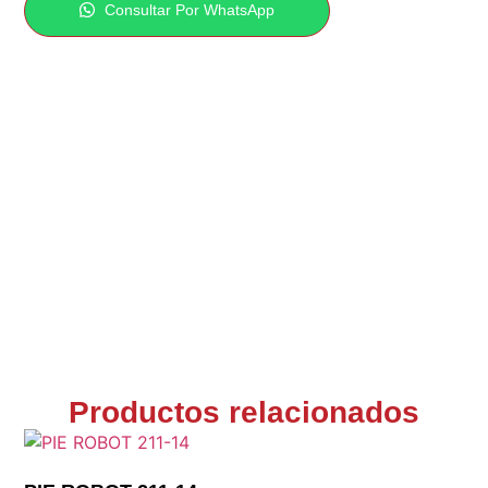
Consultar Por WhatsApp
Productos relacionados