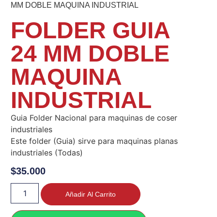
MM DOBLE MAQUINA INDUSTRIAL
FOLDER GUIA
24 MM DOBLE
MAQUINA
INDUSTRIAL
Guia Folder Nacional para maquinas de coser
industriales
Este folder (Guia) sirve para maquinas planas
industriales (Todas)
$
35.000
Añadir Al Carrito