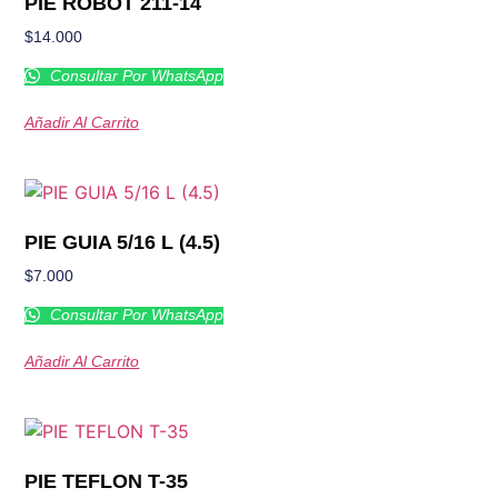
PIE ROBOT 211-14
$
14.000
Consultar Por WhatsApp
Añadir Al Carrito
PIE GUIA 5/16 L (4.5)
$
7.000
Consultar Por WhatsApp
Añadir Al Carrito
PIE TEFLON T-35